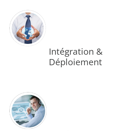
Intégration &
Déploiement