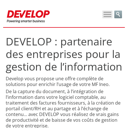
DEVELOP : partenaire
des entreprises pour la
gestion de l’information
Develop vous propose une offre complète de
solutions pour enrichir l’usage de votre MF Ineo.
De la capture du document, à l’intégration de
l’information dans votre logiciel comptable, au
traitement des factures fournisseurs, à la création de
portail client/RH et au partage et à l’échange de
contenu… avec DEVELOP vous réalisez de vrais gains
de productivité et de baisse de vos coûts de gestion
de votre entreprise.