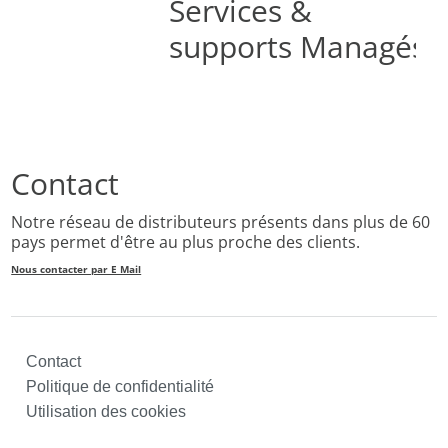
Services &
supports Managés
Contact
Notre réseau de distributeurs présents dans plus de 60
pays permet d'être au plus proche des clients.
Nous contacter par E Mail
Contact
Politique de confidentialité
Utilisation des cookies