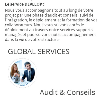
Le service DEVELOP :
Nous vous accompagnons tout au long de votre
projet par une phase d’audit et conseils, suivi de
l’intégration, le déploiement et la formation de vos
collaborateurs. Nous vous suivons après le
déploiement au travers notre services supports
managés et poursuivons notre accompagnement
dans la vie de votre structure.
GLOBAL SERVICES
Audit & Conseils