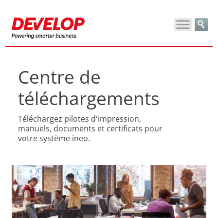
Centre de
téléchargements
Téléchargez pilotes d'impression,
manuels, documents et certificats pour
votre système ineo.