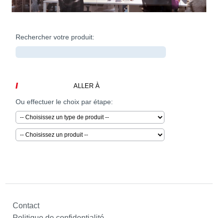
Contact
Politique de confidentialité