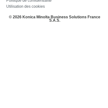
Politique de confidentialité
Utilisation des cookies
© 2026 Konica Minolta Business Solutions France
S.A.S.