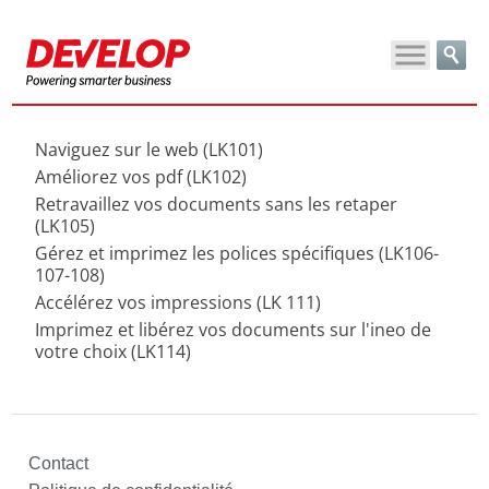
Naviguez sur le web (LK101)
Améliorez vos pdf (LK102)
Retravaillez vos documents sans les retaper
(LK105)
Gérez et imprimez les polices spécifiques (LK106-
107-108)
Accélérez vos impressions (LK 111)
Imprimez et libérez vos documents sur l'ineo de
votre choix (LK114)
Contact